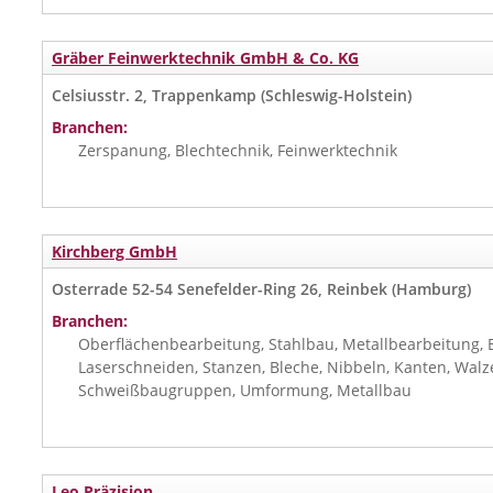
Gräber Feinwerktechnik GmbH & Co. KG
Celsiusstr. 2, Trappenkamp (Schleswig-Holstein)
Branchen:
Zerspanung, Blechtechnik, Feinwerktechnik
Kirchberg GmbH
Osterrade 52-54 Senefelder-Ring 26, Reinbek (Hamburg)
Branchen:
Oberflächenbearbeitung, Stahlbau, Metallbearbeitung, 
Laserschneiden, Stanzen, Bleche, Nibbeln, Kanten, Walz
Schweißbaugruppen, Umformung, Metallbau
Leo Präzision