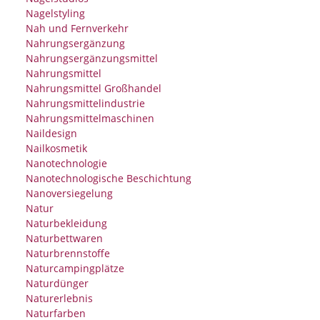
Nagelstyling
Nah und Fernverkehr
Nahrungsergänzung
Nahrungsergänzungsmittel
Nahrungsmittel
Nahrungsmittel Großhandel
Nahrungsmittelindustrie
Nahrungsmittelmaschinen
Naildesign
Nailkosmetik
Nanotechnologie
Nanotechnologische Beschichtung
Nanoversiegelung
Natur
Naturbekleidung
Naturbettwaren
Naturbrennstoffe
Naturcampingplätze
Naturdünger
Naturerlebnis
Naturfarben