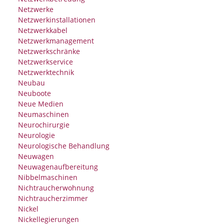
Netzwerke
Netzwerkinstallationen
Netzwerkkabel
Netzwerkmanagement
Netzwerkschränke
Netzwerkservice
Netzwerktechnik
Neubau
Neuboote
Neue Medien
Neumaschinen
Neurochirurgie
Neurologie
Neurologische Behandlung
Neuwagen
Neuwagenaufbereitung
Nibbelmaschinen
Nichtraucherwohnung
Nichtraucherzimmer
Nickel
Nickellegierungen