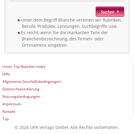
Suchen
Unter dem Begriff Branche vereinen wir Rubriken,
Berufe, Produkte, Leistungen, Suchbegriffe usw.
Es reicht, wenn Sie die markanten Teile der
Branchenbezeichnung, des Firmen- oder
Ortsnamens eingeben.
Unser Top-Rubriken Index
Hilfe
Allgemeine Geschäftsbedingungen
Datenschutzerklärung
Nutzungsbedingungen
Impressum
Kontakt
Top
© 2026 UPA Verlags GmbH. Alle Rechte vorbehalten.