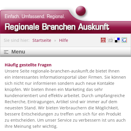
Sie sind hier:
Startseite
Hilfe
Menu
Häufig gestellte Fragen
Unsere Seite regionale-branchen-auskunft.de bietet Ihnen
ein interessantes Informationsportal über Firmen. Sie können
sich nicht nur informieren sondern auch neue Kontakte
knüpfen. Wir bieten Ihnen ein Marketing das sehr
kundenorientiert und effektiv arbeitet. Durch umpfangreiche
Recherche, Eintragungen, Artikel sind wir immer auf dem
neuesten Stand. Wir bieten Verbrauchern die Möglichkeit,
bessere Entscheidungen zu treffen um sich für ein Produkt
zu entscheiden. Um unser Service zu verbessern ist uns auch
ihre Meinung sehr wichtig.