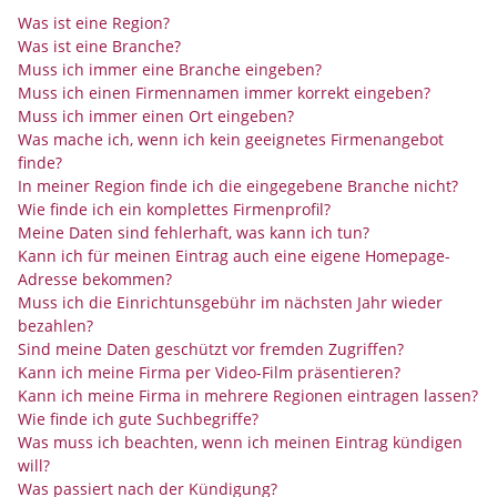
Was ist eine Region?
Was ist eine Branche?
Muss ich immer eine Branche eingeben?
Muss ich einen Firmennamen immer korrekt eingeben?
Muss ich immer einen Ort eingeben?
Was mache ich, wenn ich kein geeignetes Firmenangebot
finde?
In meiner Region finde ich die eingegebene Branche nicht?
Wie finde ich ein komplettes Firmenprofil?
Meine Daten sind fehlerhaft, was kann ich tun?
Kann ich für meinen Eintrag auch eine eigene Homepage-
Adresse bekommen?
Muss ich die Einrichtunsgebühr im nächsten Jahr wieder
bezahlen?
Sind meine Daten geschützt vor fremden Zugriffen?
Kann ich meine Firma per Video-Film präsentieren?
Kann ich meine Firma in mehrere Regionen eintragen lassen?
Wie finde ich gute Suchbegriffe?
Was muss ich beachten, wenn ich meinen Eintrag kündigen
will?
Was passiert nach der Kündigung?