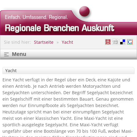
Sie sind hier:
Startseite
Yacht
Menu
Yacht
Eine Yacht verfügt in der Regel über ein Deck, eine Kajüte und
einen Antrieb. Je nach Antrieb werden Motoryachten und
Segelyachten unterschieden. Der Begriff Segelyacht bezeichnet
ein Segelschiff mit einer bestimmten Bauart. Genau genommen
werden nur Einrumpfboote als Segelyachten bezeichnet.
Heutzutage spricht man bei einer einrumpfigen Segelyacht
meist von einer klassischen Yacht. Eine Maxi-Yacht ist eine
sportlich ausgelegte Segelyacht. Eine Maxi-Yacht verfügt
ungefähr über eine Bootslänge von 70 bis 100 Fuß, wobei Maxi-