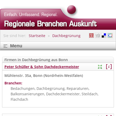
Sie sind hier:
Startseite
Dachbegrünung
Menu
Firmen in Dachbegrünung aus Bonn
Peter Schüller & Sohn Dachdeckermeister
Mühlenstr. 35a, Bonn (Nordrhein-Westfalen)
Branchen:
Bedachungen, Dachbegrünung, Reparaturen,
Balkonsanierungen, Dachdeckermeister, Steildach,
Flachdach