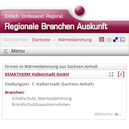
Sie sind hier:
Startseite
Wärmedämmung
Menu
Firmen in Wärmedämmung aus Sachsen-Anhalt
KEMATHERM Halberstadt GmbH
Siedlungsstr. 7, Halberstadt (Sachsen-Anhalt)
Branchen:
Schallschutz, Wärmedämmung,
Brandschutzbauunternehmen
Webseite:
www.brandschutzdaemmung.de