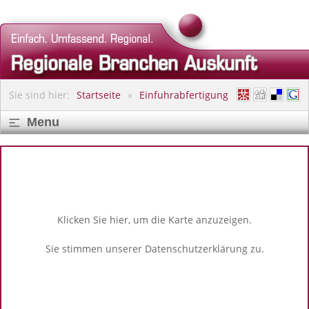
Sie sind hier:
Startseite
Einfuhrabfertigung
Menu
Klicken Sie hier, um die Karte anzuzeigen.
Sie stimmen unserer
Datenschutzerklärung
zu.