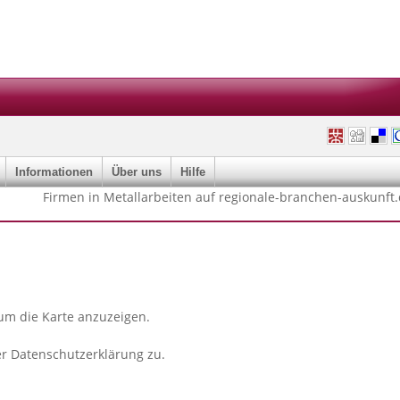
Informationen
Über uns
Hilfe
Firmen in Metallarbeiten auf regionale-branchen-auskunft
 um die Karte anzuzeigen.
er
Datenschutzerklärung
zu.