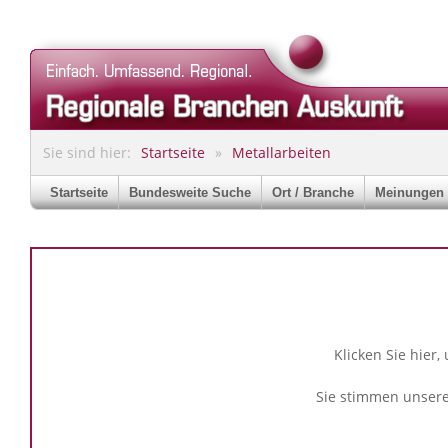
Sie sind hier:
Startseite
Metallarbeiten
Startseite
Bundesweite Suche
Ort / Branche
Meinungen
Klicken Sie hier,
Sie stimmen unser