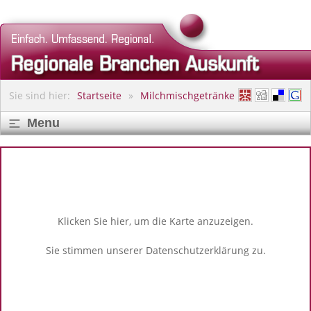
Sie sind hier:
Startseite
Milchmischgetränke
Menu
Klicken Sie hier, um die Karte anzuzeigen.
Sie stimmen unserer
Datenschutzerklärung
zu.