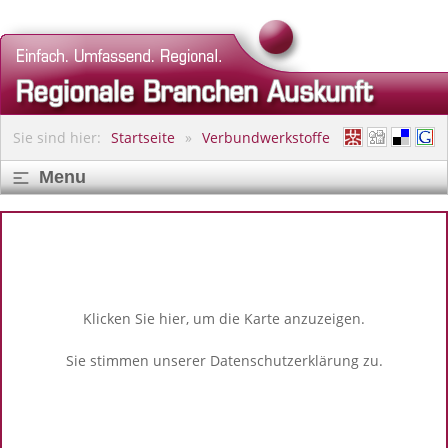
Sie sind hier:
Startseite
Verbundwerkstoffe
Menu
Klicken Sie hier, um die Karte anzuzeigen.
Sie stimmen unserer
Datenschutzerklärung
zu.