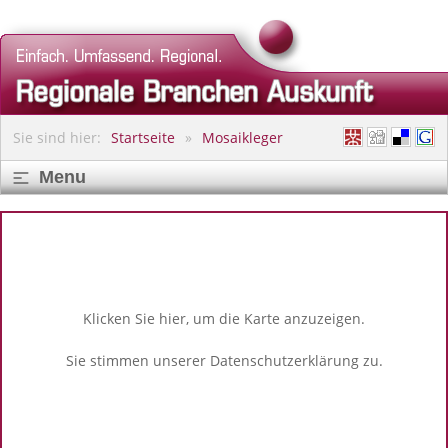
Sie sind hier:
Startseite
Mosaikleger
Menu
Klicken Sie hier, um die Karte anzuzeigen.
Sie stimmen unserer
Datenschutzerklärung
zu.