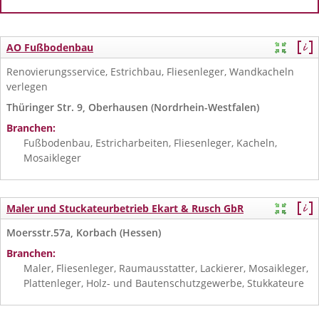
AO Fußbodenbau
Renovierungsservice, Estrichbau, Fliesenleger, Wandkacheln
verlegen
Thüringer Str. 9, Oberhausen (Nordrhein-Westfalen)
Branchen:
Fußbodenbau, Estricharbeiten, Fliesenleger, Kacheln,
Mosaikleger
Maler und Stuckateurbetrieb Ekart & Rusch GbR
Moersstr.57a, Korbach (Hessen)
Branchen:
Maler, Fliesenleger, Raumausstatter, Lackierer, Mosaikleger,
Plattenleger, Holz- und Bautenschutzgewerbe, Stukkateure