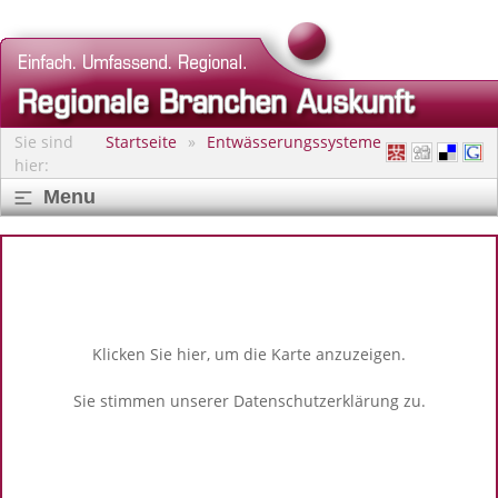
Sie sind
Startseite
Entwässerungssysteme
hier:
Menu
Klicken Sie hier, um die Karte anzuzeigen.
Sie stimmen unserer
Datenschutzerklärung
zu.