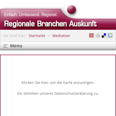
Sie sind hier:
Startseite
Mediation
Menu
Klicken Sie hier, um die Karte anzuzeigen.
Sie stimmen unserer
Datenschutzerklärung
zu.