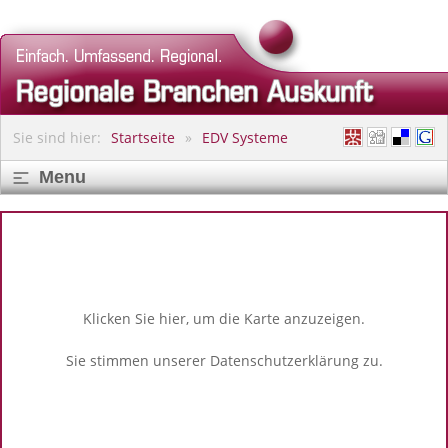
Sie sind hier:
Startseite
EDV Systeme
Menu
Klicken Sie hier, um die Karte anzuzeigen.
Sie stimmen unserer
Datenschutzerklärung
zu.