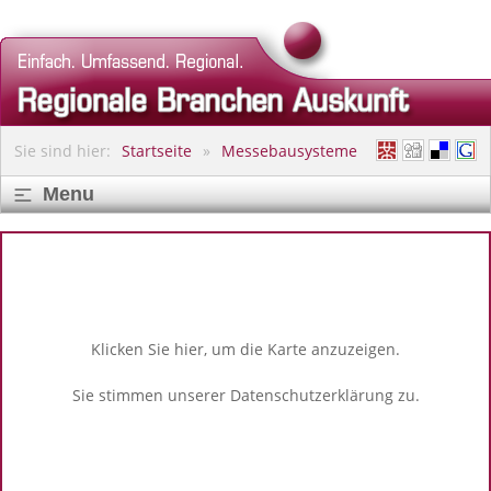
Sie sind hier:
Startseite
Messebausysteme
Menu
Klicken Sie hier, um die Karte anzuzeigen.
Sie stimmen unserer
Datenschutzerklärung
zu.