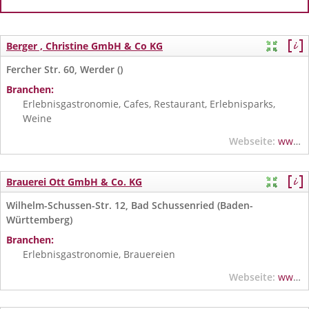
Berger , Christine GmbH & Co KG
Fercher Str. 60, Werder ()
Branchen:
Erlebnisgastronomie, Cafes, Restaurant, Erlebnisparks,
Weine
Webseite:
www.sandokan.de
Brauerei Ott GmbH & Co. KG
Wilhelm-Schussen-Str. 12, Bad Schussenried (Baden-
Württemberg)
Branchen:
Erlebnisgastronomie, Brauereien
Webseite:
www.schussenrieder.de