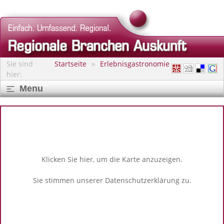
Sie sind
Startseite
Erlebnisgastronomie
hier:
Menu
Klicken Sie hier, um die Karte anzuzeigen.
Sie stimmen unserer
Datenschutzerklärung
zu.