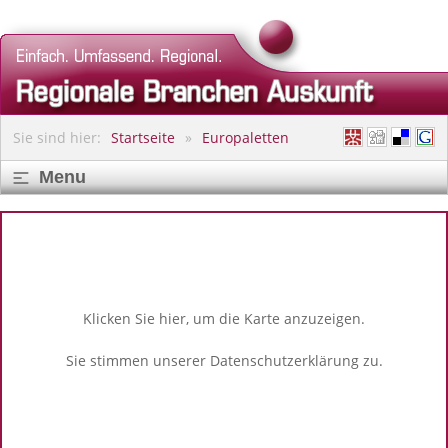
Sie sind hier:
Startseite
Europaletten
Menu
Klicken Sie hier, um die Karte anzuzeigen.
Sie stimmen unserer
Datenschutzerklärung
zu.