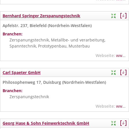
Bernhard Springer Zerspanungstechnik
Apfelstr. 237, Bielefeld (Nordrhein-Westfalen)
Branchen:
Zerspanungstechnik, Metallbe- und verarbeitung,
Spanntechnik, Prototypenbau, Musterbau
Webseite:
www.springer-zerspanungstechnik.de
Carl Spaeter GmbH
Philosophenweg 17, Duisburg (Nordrhein-Westfalen)
Branchen:
Zerspanungstechnik
Webseite:
www.spaeter-duisburg.de
Georg Hase & Sohn Feinwerktechnik GmbH