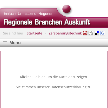
Sie sind hier:
Startseite
Zerspanungstechnik
Menu
Klicken Sie hier, um die Karte anzuzeigen.
Sie stimmen unserer
Datenschutzerklärung
zu.