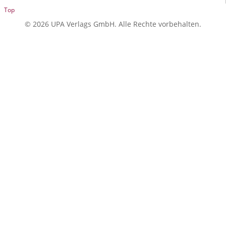
Top
© 2026 UPA Verlags GmbH. Alle Rechte vorbehalten.