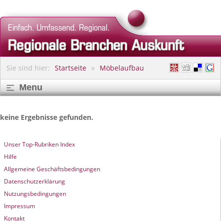
Sie sind hier:
Startseite
Möbelaufbau
Menu
keine Ergebnisse gefunden.
Unser Top-Rubriken Index
Hilfe
Allgemeine Geschäftsbedingungen
Datenschutzerklärung
Nutzungsbedingungen
Impressum
Kontakt