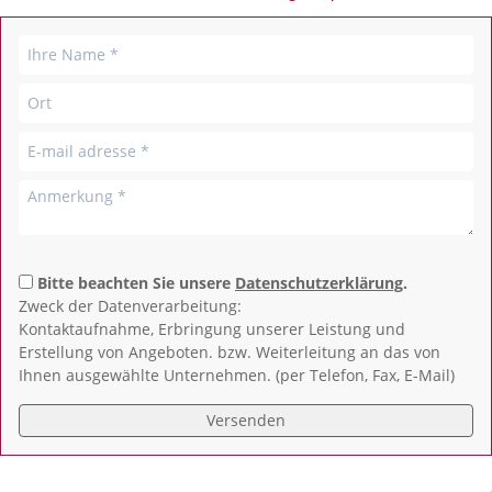
Bitte beachten Sie unsere
Datenschutzerklärung
.
Zweck der Datenverarbeitung:
Kontaktaufnahme, Erbringung unserer Leistung und
Erstellung von Angeboten. bzw. Weiterleitung an das von
Ihnen ausgewählte Unternehmen. (per Telefon, Fax, E-Mail)
Versenden