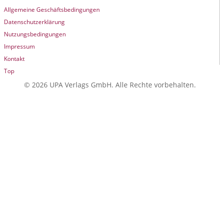
Allgemeine Geschäftsbedingungen
Datenschutzerklärung
Nutzungsbedingungen
Impressum
Kontakt
Top
© 2026 UPA Verlags GmbH. Alle Rechte vorbehalten.